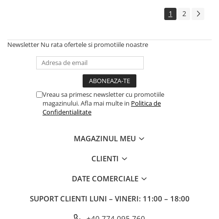
1
2
Newsletter
Nu rata ofertele si promotiile noastre
Vreau sa primesc newsletter cu promotiile
magazinului. Afla mai multe in
Politica de
Confidentialitate
MAGAZINUL MEU
CLIENTI
DATE COMERCIALE
SUPORT CLIENTI
LUNI – VINERI: 11:00 – 18:00
+40 774 095 760