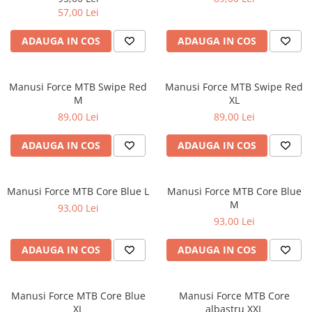
57,00 Lei
ADAUGA IN COS
ADAUGA IN COS
Manusi Force MTB Swipe Red
Manusi Force MTB Swipe Red
M
XL
89,00 Lei
89,00 Lei
ADAUGA IN COS
ADAUGA IN COS
Manusi Force MTB Core Blue L
Manusi Force MTB Core Blue
M
93,00 Lei
93,00 Lei
ADAUGA IN COS
ADAUGA IN COS
Manusi Force MTB Core Blue
Manusi Force MTB Core
XL
albastru XXL