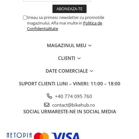
Vreau sa primesc newsletter cu promotiile
magazinului. Afla mai multe in
Politica de
Confidentialitate
MAGAZINUL MEU
CLIENTI
DATE COMERCIALE
SUPORT CLIENTI
LUNI – VINERI: 11:00 – 18:00
+40 774 095 760
contact@bikehub.ro
SOCIAL
URMARESTE-NE IN SOCIAL MEDIA