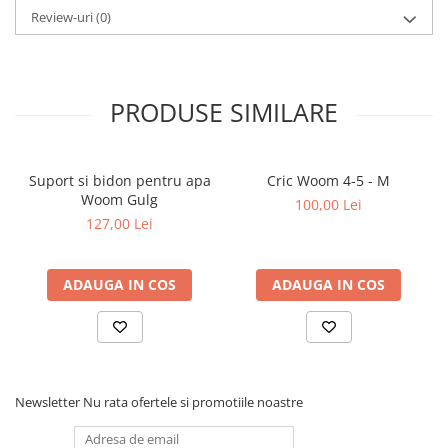
Review-uri
(0)
PRODUSE SIMILARE
Suport si bidon pentru apa
Cric Woom 4-5 - M
Woom Gulg
100,00 Lei
127,00 Lei
ADAUGA IN COS
ADAUGA IN COS
Newsletter
Nu rata ofertele si promotiile noastre