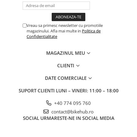
Vreau sa primesc newsletter cu promotiile
magazinului. Afla mai multe in
Politica de
Confidentialitate
MAGAZINUL MEU
CLIENTI
DATE COMERCIALE
SUPORT CLIENTI
LUNI – VINERI: 11:00 – 18:00
+40 774 095 760
contact@bikehub.ro
SOCIAL
URMARESTE-NE IN SOCIAL MEDIA