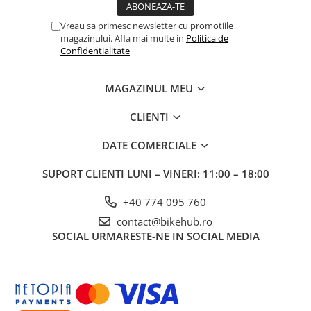
Vreau sa primesc newsletter cu promotiile
magazinului. Afla mai multe in
Politica de
Confidentialitate
MAGAZINUL MEU
CLIENTI
DATE COMERCIALE
SUPORT CLIENTI
LUNI – VINERI: 11:00 – 18:00
+40 774 095 760
contact@bikehub.ro
SOCIAL
URMARESTE-NE IN SOCIAL MEDIA