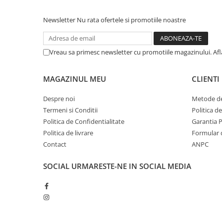
Newsletter
Nu rata ofertele si promotiile noastre
Vreau sa primesc newsletter cu promotiile magazinului. Af
MAGAZINUL MEU
CLIENTI
Despre noi
Metode de
Termeni si Conditii
Politica d
Politica de Confidentialitate
Garantia 
Politica de livrare
Formular 
Contact
ANPC
SOCIAL
URMARESTE-NE IN SOCIAL MEDIA