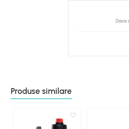
Daca d
Produse similare