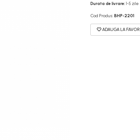
Durata de livrare:
1-5 zile
Cod Produs:
BHP-2201
ADAUGA LA FAVOR