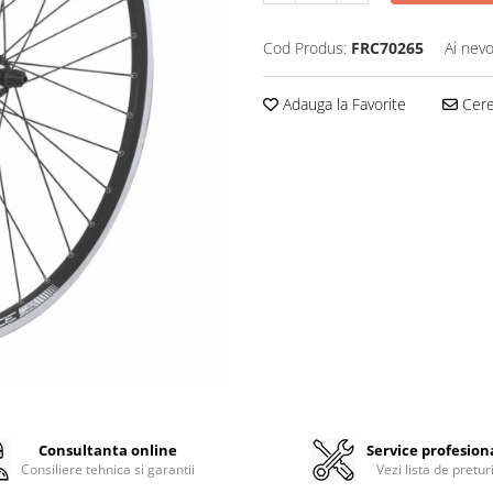
Cod Produs:
FRC70265
Ai nevo
Adauga la Favorite
Cere 
Consultanta online
Service profesion
Consiliere tehnica si garantii
Vezi lista de pretur