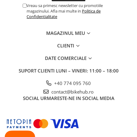
Vreau sa primesc newsletter cu promotiile
magazinului. Afla mai multe in
Politica de
Confidentialitate
MAGAZINUL MEU
CLIENTI
DATE COMERCIALE
SUPORT CLIENTI
LUNI – VINERI: 11:00 – 18:00
+40 774 095 760
contact@bikehub.ro
SOCIAL
URMARESTE-NE IN SOCIAL MEDIA