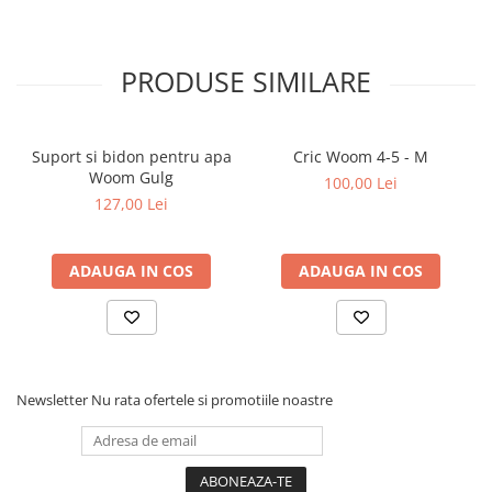
PRODUSE SIMILARE
Suport si bidon pentru apa
Cric Woom 4-5 - M
Woom Gulg
100,00 Lei
127,00 Lei
ADAUGA IN COS
ADAUGA IN COS
Newsletter
Nu rata ofertele si promotiile noastre