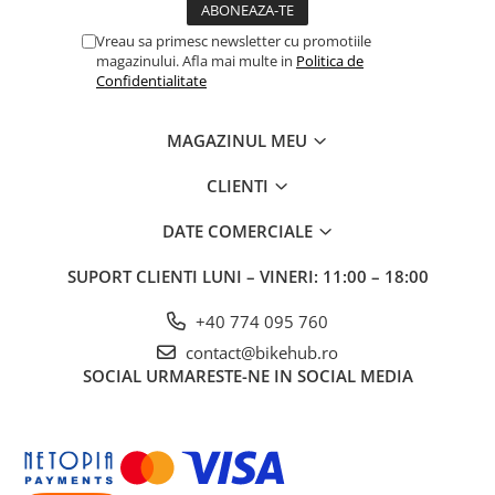
Vreau sa primesc newsletter cu promotiile
magazinului. Afla mai multe in
Politica de
Confidentialitate
MAGAZINUL MEU
CLIENTI
DATE COMERCIALE
SUPORT CLIENTI
LUNI – VINERI: 11:00 – 18:00
+40 774 095 760
contact@bikehub.ro
SOCIAL
URMARESTE-NE IN SOCIAL MEDIA