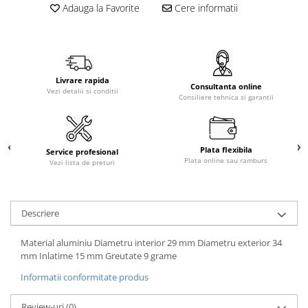
Adauga la Favorite
Cere informatii
Livrare rapida
Consultanta online
Vezi detalii si conditii
Consiliere tehnica si garantii
Plata flexibila
Service profesional
Plata online sau ramburs
Vezi lista de preturi
Descriere
Material aluminiu Diametru interior 29 mm Diametru exterior 34
mm Inlatime 15 mm Greutate 9 grame
Informatii conformitate produs
Review-uri
(0)