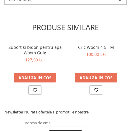
PRODUSE SIMILARE
Suport si bidon pentru apa
Cric Woom 4-5 - M
Woom Gulg
100,00 Lei
127,00 Lei
ADAUGA IN COS
ADAUGA IN COS
Newsletter
Nu rata ofertele si promotiile noastre