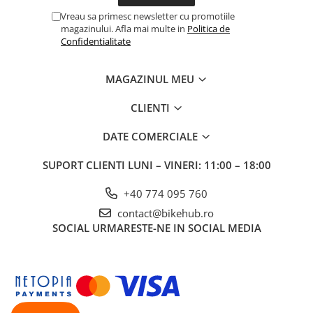
Vreau sa primesc newsletter cu promotiile
magazinului. Afla mai multe in
Politica de
Confidentialitate
MAGAZINUL MEU
CLIENTI
DATE COMERCIALE
SUPORT CLIENTI
LUNI – VINERI: 11:00 – 18:00
+40 774 095 760
contact@bikehub.ro
SOCIAL
URMARESTE-NE IN SOCIAL MEDIA