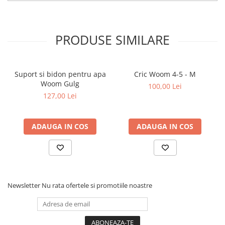
PRODUSE SIMILARE
Suport si bidon pentru apa
Cric Woom 4-5 - M
Woom Gulg
100,00 Lei
127,00 Lei
ADAUGA IN COS
ADAUGA IN COS
Newsletter
Nu rata ofertele si promotiile noastre