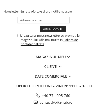
Newsletter
Nu rata ofertele si promotiile noastre
Vreau sa primesc newsletter cu promotiile
magazinului. Afla mai multe in
Politica de
Confidentialitate
MAGAZINUL MEU
CLIENTI
DATE COMERCIALE
SUPORT CLIENTI
LUNI – VINERI: 11:00 – 18:00
+40 774 095 760
contact@bikehub.ro