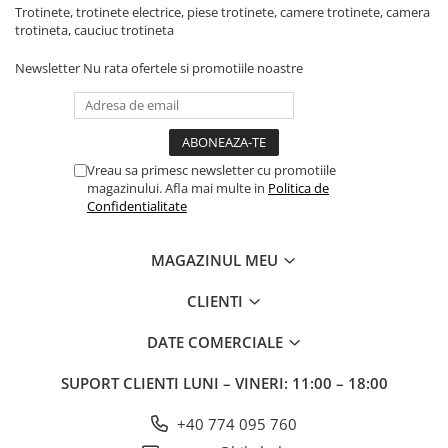
Trotinete, trotinete electrice, piese trotinete, camere trotinete, camera
trotineta, cauciuc trotineta
Newsletter
Nu rata ofertele si promotiile noastre
Vreau sa primesc newsletter cu promotiile
magazinului. Afla mai multe in
Politica de
Confidentialitate
MAGAZINUL MEU
CLIENTI
DATE COMERCIALE
SUPORT CLIENTI
LUNI – VINERI: 11:00 – 18:00
+40 774 095 760