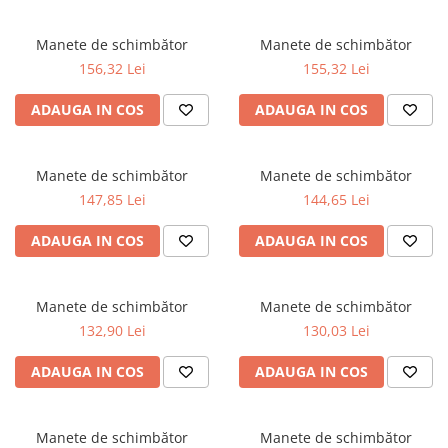
Manete de schimbător
Manete de schimbător
156,32 Lei
155,32 Lei
ADAUGA IN COS
ADAUGA IN COS
Manete de schimbător
Manete de schimbător
147,85 Lei
144,65 Lei
ADAUGA IN COS
ADAUGA IN COS
Manete de schimbător
Manete de schimbător
132,90 Lei
130,03 Lei
ADAUGA IN COS
ADAUGA IN COS
Manete de schimbător
Manete de schimbător