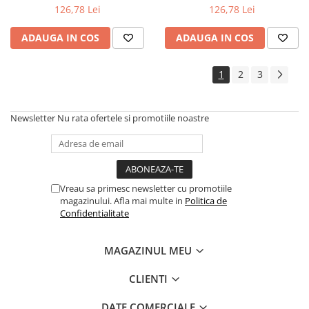
126,78 Lei
126,78 Lei
ADAUGA IN COS
ADAUGA IN COS
1
2
3
Newsletter
Nu rata ofertele si promotiile noastre
Vreau sa primesc newsletter cu promotiile
magazinului. Afla mai multe in
Politica de
Confidentialitate
MAGAZINUL MEU
CLIENTI
DATE COMERCIALE