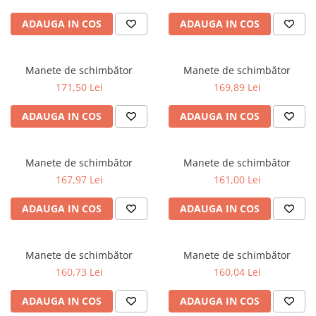
ADAUGA IN COS
ADAUGA IN COS
Manete de schimbător
Manete de schimbător
171,50 Lei
169,89 Lei
ADAUGA IN COS
ADAUGA IN COS
Manete de schimbător
Manete de schimbător
167,97 Lei
161,00 Lei
ADAUGA IN COS
ADAUGA IN COS
Manete de schimbător
Manete de schimbător
160,73 Lei
160,04 Lei
ADAUGA IN COS
ADAUGA IN COS