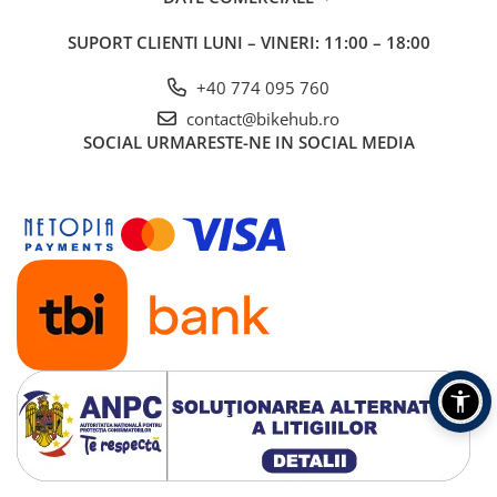
SUPORT CLIENTI
LUNI – VINERI: 11:00 – 18:00
+40 774 095 760
contact@bikehub.ro
SOCIAL
URMARESTE-NE IN SOCIAL MEDIA