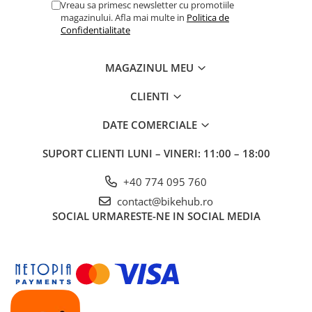
Vreau sa primesc newsletter cu promotiile
magazinului. Afla mai multe in
Politica de
Confidentialitate
MAGAZINUL MEU
CLIENTI
DATE COMERCIALE
SUPORT CLIENTI
LUNI – VINERI: 11:00 – 18:00
+40 774 095 760
contact@bikehub.ro
SOCIAL
URMARESTE-NE IN SOCIAL MEDIA