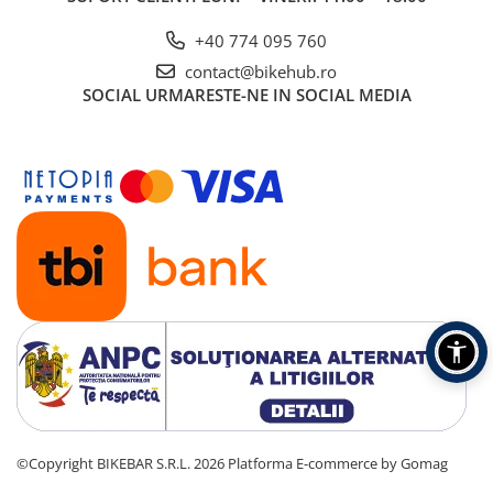
+40 774 095 760
contact@bikehub.ro
SOCIAL
URMARESTE-NE IN SOCIAL MEDIA
©Copyright BIKEBAR S.R.L. 2026
Platforma E-commerce by Gomag