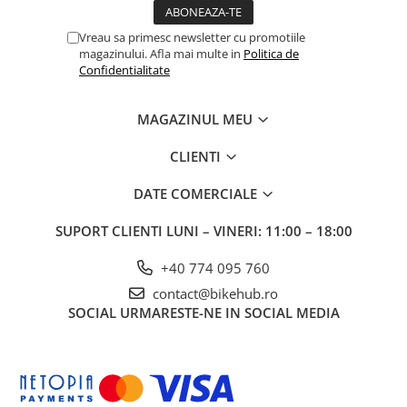
Vreau sa primesc newsletter cu promotiile
magazinului. Afla mai multe in
Politica de
Confidentialitate
MAGAZINUL MEU
CLIENTI
DATE COMERCIALE
SUPORT CLIENTI
LUNI – VINERI: 11:00 – 18:00
+40 774 095 760
contact@bikehub.ro
SOCIAL
URMARESTE-NE IN SOCIAL MEDIA