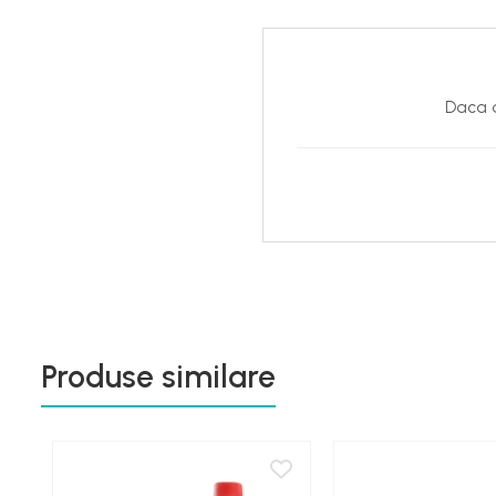
Daca d
Produse similare