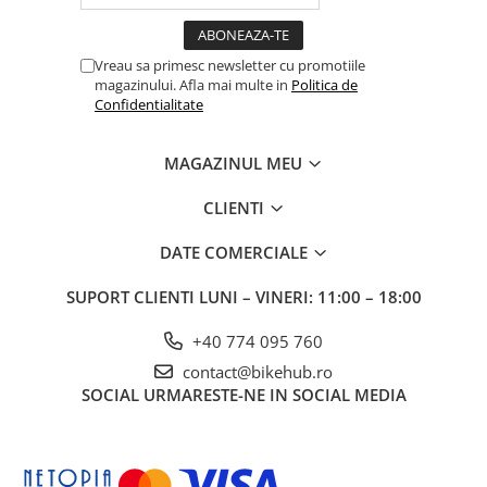
Vreau sa primesc newsletter cu promotiile
magazinului. Afla mai multe in
Politica de
Confidentialitate
MAGAZINUL MEU
CLIENTI
DATE COMERCIALE
SUPORT CLIENTI
LUNI – VINERI: 11:00 – 18:00
+40 774 095 760
contact@bikehub.ro
SOCIAL
URMARESTE-NE IN SOCIAL MEDIA