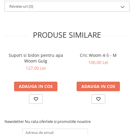
Review-uri
(0)
PRODUSE SIMILARE
Suport si bidon pentru apa
Cric Woom 4-5 - M
Woom Gulg
100,00 Lei
127,00 Lei
ADAUGA IN COS
ADAUGA IN COS
Newsletter
Nu rata ofertele si promotiile noastre