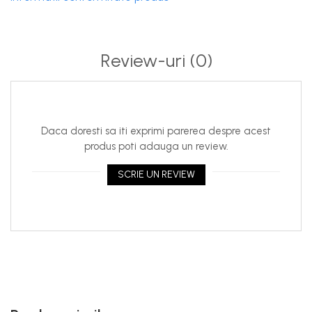
Review-uri
(0)
Daca doresti sa iti exprimi parerea despre acest
produs poti adauga un review.
SCRIE UN REVIEW