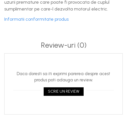
uzurii premature care poate fi provocata de cuplul
sumplimentar pe care-l dezvolta motorul electric.
Informatii conformitate produs
Review-uri
(0)
Daca doresti sa iti exprimi parerea despre acest
produs poti adauga un review.
SCRIE UN REVIEW