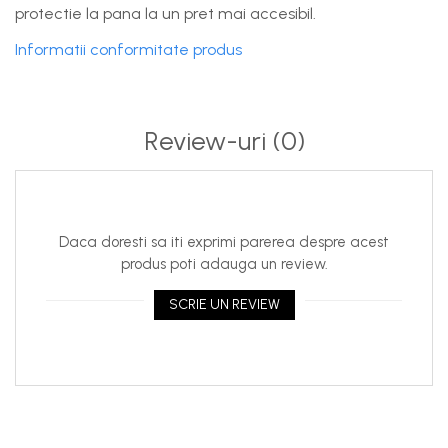
protectie la pana la un pret mai accesibil.
Informatii conformitate produs
Review-uri
(0)
Daca doresti sa iti exprimi parerea despre acest
produs poti adauga un review.
SCRIE UN REVIEW