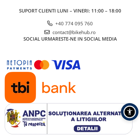
SUPORT CLIENTI
LUNI – VINERI: 11:00 – 18:00
+40 774 095 760
contact@bikehub.ro
SOCIAL
URMARESTE-NE IN SOCIAL MEDIA