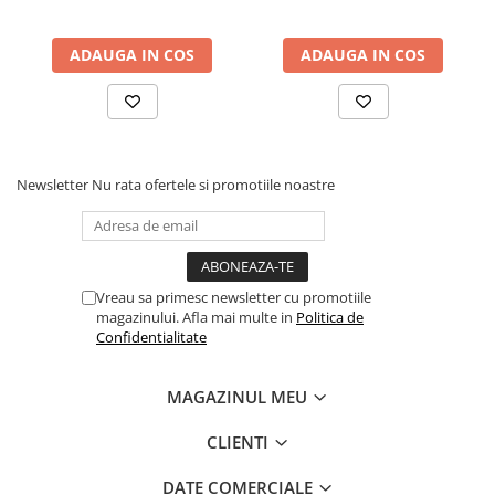
ADAUGA IN COS
ADAUGA IN COS
Newsletter
Nu rata ofertele si promotiile noastre
Vreau sa primesc newsletter cu promotiile
magazinului. Afla mai multe in
Politica de
Confidentialitate
MAGAZINUL MEU
CLIENTI
DATE COMERCIALE