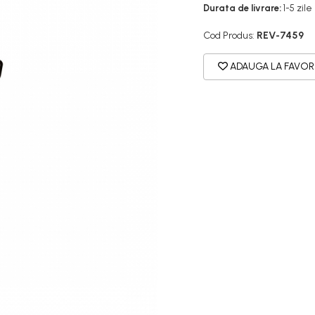
Durata de livrare:
1-5 zile
Cod Produs:
REV-7459
ADAUGA LA FAVOR