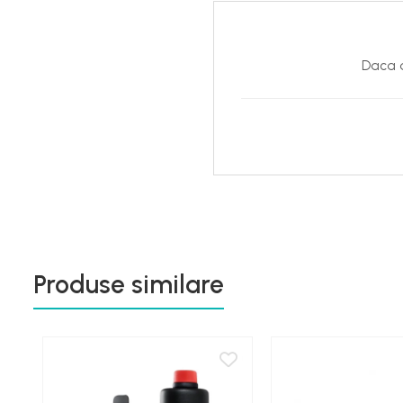
Daca d
Produse similare