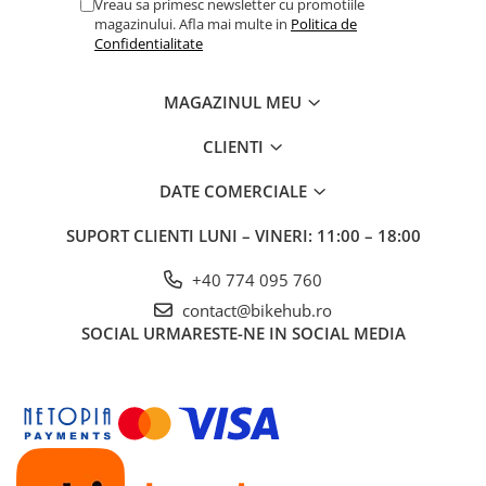
Vreau sa primesc newsletter cu promotiile
magazinului. Afla mai multe in
Politica de
Confidentialitate
MAGAZINUL MEU
CLIENTI
DATE COMERCIALE
SUPORT CLIENTI
LUNI – VINERI: 11:00 – 18:00
+40 774 095 760
contact@bikehub.ro
SOCIAL
URMARESTE-NE IN SOCIAL MEDIA