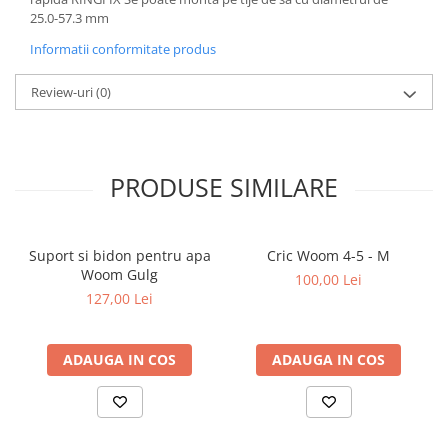
25.0-57.3 mm
Informatii conformitate produs
Review-uri
(0)
PRODUSE SIMILARE
Suport si bidon pentru apa
Cric Woom 4-5 - M
Woom Gulg
100,00 Lei
127,00 Lei
ADAUGA IN COS
ADAUGA IN COS