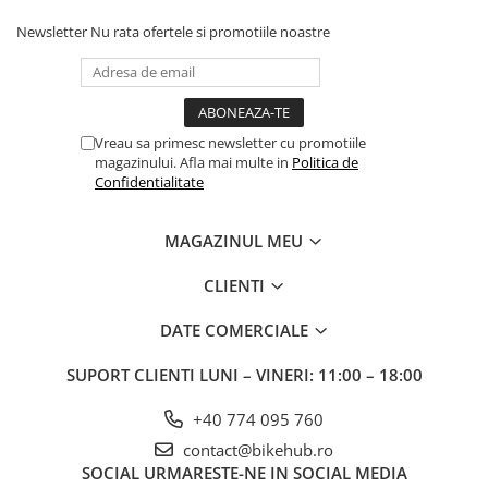
Newsletter
Nu rata ofertele si promotiile noastre
Vreau sa primesc newsletter cu promotiile
magazinului. Afla mai multe in
Politica de
Confidentialitate
MAGAZINUL MEU
CLIENTI
DATE COMERCIALE
SUPORT CLIENTI
LUNI – VINERI: 11:00 – 18:00
+40 774 095 760
contact@bikehub.ro
SOCIAL
URMARESTE-NE IN SOCIAL MEDIA