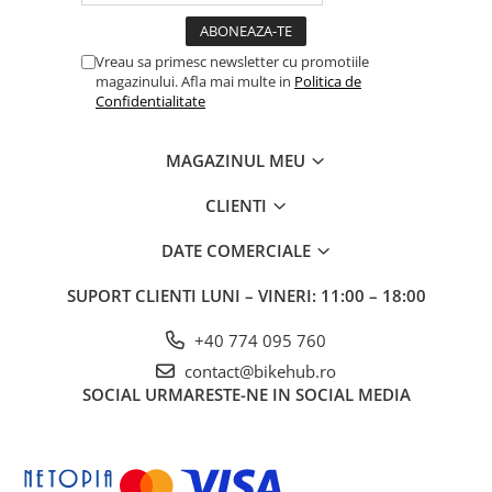
Vreau sa primesc newsletter cu promotiile
magazinului. Afla mai multe in
Politica de
Confidentialitate
MAGAZINUL MEU
CLIENTI
DATE COMERCIALE
SUPORT CLIENTI
LUNI – VINERI: 11:00 – 18:00
+40 774 095 760
contact@bikehub.ro
SOCIAL
URMARESTE-NE IN SOCIAL MEDIA