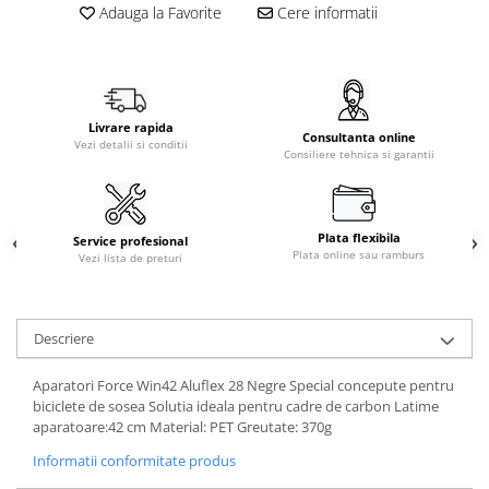
Adauga la Favorite
Cere informatii
Livrare rapida
Consultanta online
Vezi detalii si conditii
Consiliere tehnica si garantii
Plata flexibila
Service profesional
Plata online sau ramburs
Vezi lista de preturi
Descriere
Aparatori Force Win42 Aluflex 28 Negre Special concepute pentru
biciclete de sosea Solutia ideala pentru cadre de carbon Latime
aparatoare:42 cm Material: PET Greutate: 370g
Informatii conformitate produs