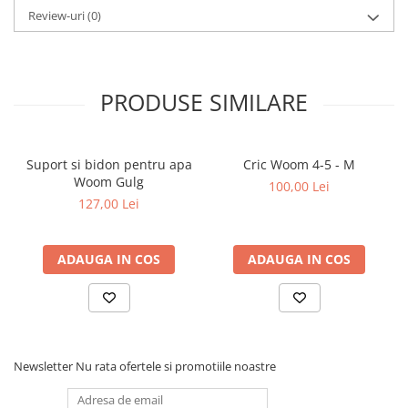
Review-uri
(0)
PRODUSE SIMILARE
Suport si bidon pentru apa
Cric Woom 4-5 - M
Woom Gulg
100,00 Lei
127,00 Lei
ADAUGA IN COS
ADAUGA IN COS
Newsletter
Nu rata ofertele si promotiile noastre