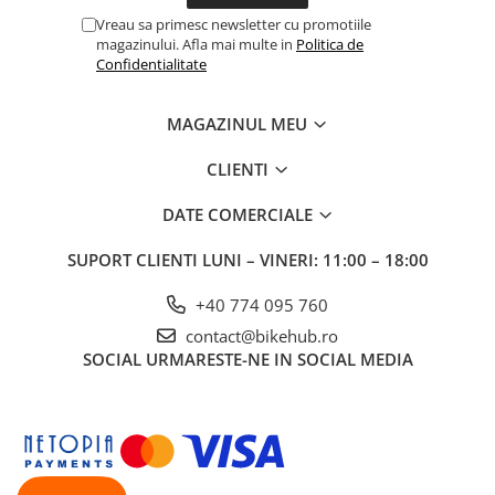
Vreau sa primesc newsletter cu promotiile
magazinului. Afla mai multe in
Politica de
Confidentialitate
MAGAZINUL MEU
CLIENTI
DATE COMERCIALE
SUPORT CLIENTI
LUNI – VINERI: 11:00 – 18:00
+40 774 095 760
contact@bikehub.ro
SOCIAL
URMARESTE-NE IN SOCIAL MEDIA