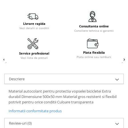
Livrare rapida
Consultanta online
Vezi detalii si conditii
Consiliere tehnica si garantii
Plata flexibila
Service profesional
Plata online sau ramburs
Vezi lista de preturi
Descriere
Material autocolant pentru protectia vopselei bicicletei Extra
durabil Dimensiune 500x50 mm Material gros rezistent si flexibil
potrivit pentru orice conditii Culoare transparenta
Informatii conformitate produs
Review-uri
(0)