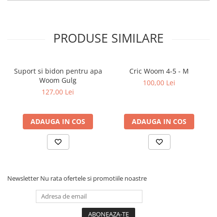
PRODUSE SIMILARE
Suport si bidon pentru apa
Cric Woom 4-5 - M
Woom Gulg
100,00 Lei
127,00 Lei
ADAUGA IN COS
ADAUGA IN COS
Newsletter
Nu rata ofertele si promotiile noastre