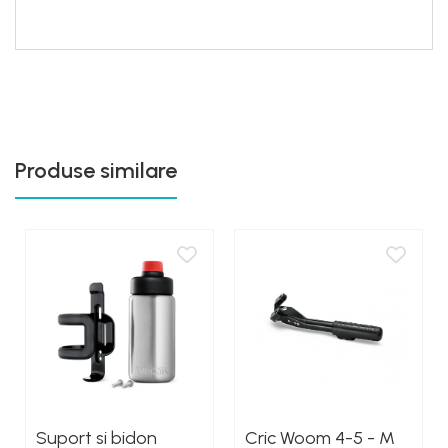
Produse similare
Suport si bidon
Cric Woom 4-5 - M