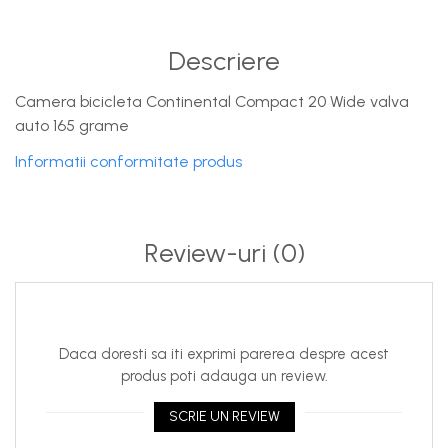
Descriere
Camera bicicleta Continental Compact 20 Wide valva
auto 165 grame
Informatii conformitate produs
Review-uri
(0)
Daca doresti sa iti exprimi parerea despre acest
produs poti adauga un review.
SCRIE UN REVIEW