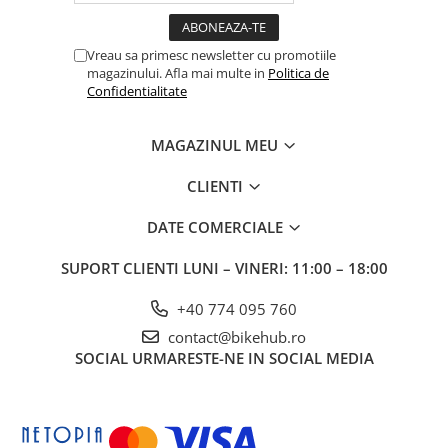
Vreau sa primesc newsletter cu promotiile
magazinului. Afla mai multe in
Politica de
Confidentialitate
MAGAZINUL MEU
CLIENTI
DATE COMERCIALE
SUPORT CLIENTI
LUNI – VINERI: 11:00 – 18:00
+40 774 095 760
contact@bikehub.ro
SOCIAL
URMARESTE-NE IN SOCIAL MEDIA