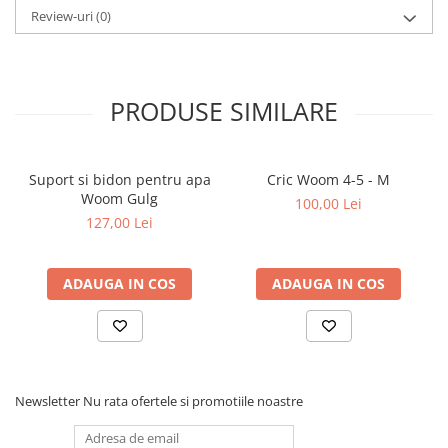
Review-uri
(0)
PRODUSE SIMILARE
Suport si bidon pentru apa
Cric Woom 4-5 - M
Woom Gulg
100,00 Lei
127,00 Lei
ADAUGA IN COS
ADAUGA IN COS
Newsletter
Nu rata ofertele si promotiile noastre