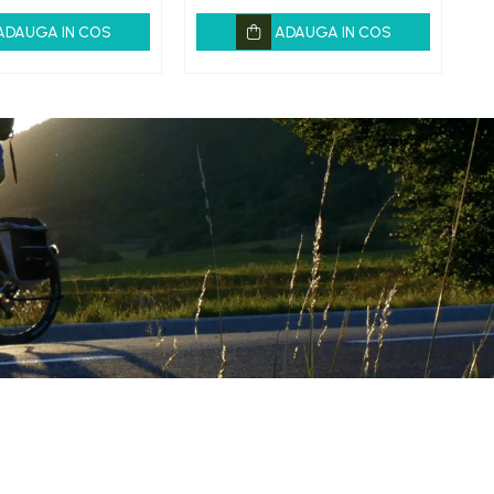
ADAUGA IN COS
ADAUGA IN COS