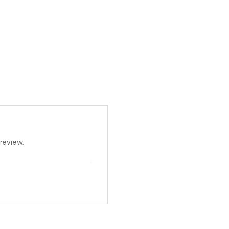
review.