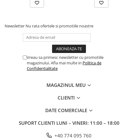
Newsletter
Nu rata ofertele si promotiile noastre
Vreau sa primesc newsletter cu promotiile
magazinului. Afla mai multe in
Politica de
Confidentialitate
MAGAZINUL MEU
CLIENTI
DATE COMERCIALE
SUPORT CLIENTI
LUNI – VINERI: 11:00 – 18:00
+40 774 095 760