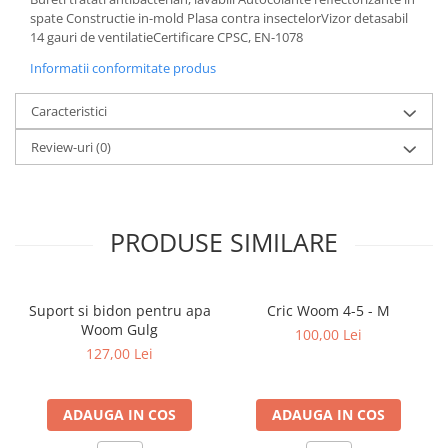
spate Constructie in-mold Plasa contra insectelorVizor detasabil
14 gauri de ventilatieCertificare CPSC, EN-1078
Informatii conformitate produs
Caracteristici
Review-uri
(0)
PRODUSE SIMILARE
Suport si bidon pentru apa
Cric Woom 4-5 - M
Woom Gulg
100,00 Lei
127,00 Lei
ADAUGA IN COS
ADAUGA IN COS