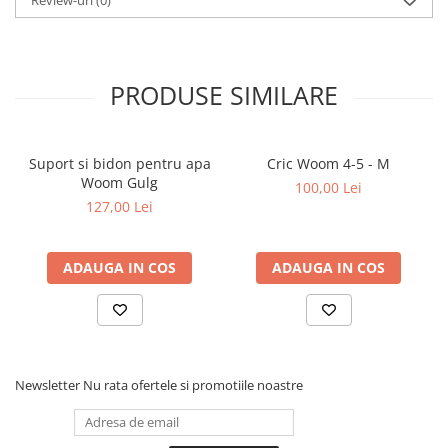
PRODUSE SIMILARE
Suport si bidon pentru apa
Cric Woom 4-5 - M
Woom Gulg
100,00 Lei
127,00 Lei
ADAUGA IN COS
ADAUGA IN COS
Newsletter
Nu rata ofertele si promotiile noastre