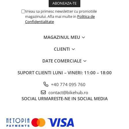
Vreau sa primesc newsletter cu promotiile
magazinului. Afla mai multe in
Politica de
Confidentialitate
MAGAZINUL MEU
CLIENTI
DATE COMERCIALE
SUPORT CLIENTI
LUNI – VINERI: 11:00 – 18:00
+40 774 095 760
contact@bikehub.ro
SOCIAL
URMARESTE-NE IN SOCIAL MEDIA