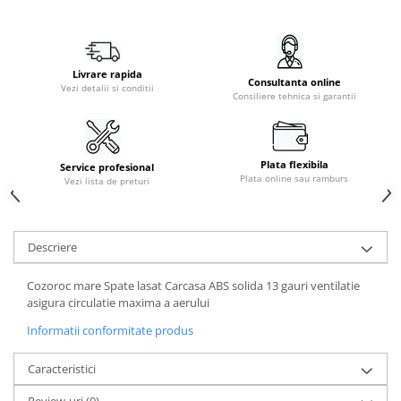
Livrare rapida
Consultanta online
Vezi detalii si conditii
Consiliere tehnica si garantii
Plata flexibila
Service profesional
Plata online sau ramburs
Vezi lista de preturi
Descriere
Cozoroc mare Spate lasat Carcasa ABS solida 13 gauri ventilatie
asigura circulatie maxima a aerului
Informatii conformitate produs
Caracteristici
Review-uri
(0)