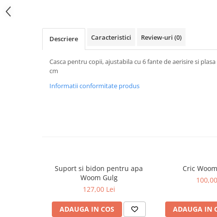
Caracteristici
Review-uri
(0)
Descriere
Casca pentru copii, ajustabila cu 6 fante de aerisire si pla
cm
Informatii conformitate produs
Suport si bidon pentru apa
Cric Woom
Woom Gulg
100,00
127,00 Lei
ADAUGA IN COS
ADAUGA IN 