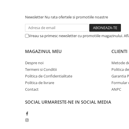
Newsletter
Nu rata ofertele si promotiile noastre
Vreau sa primesc newsletter cu promotiile magazinului. Af
MAGAZINUL MEU
CLIENTI
Despre noi
Metode de
Termeni si Conditii
Politica d
Politica de Confidentialitate
Garantia 
Politica de livrare
Formular 
Contact
ANPC
SOCIAL
URMARESTE-NE IN SOCIAL MEDIA