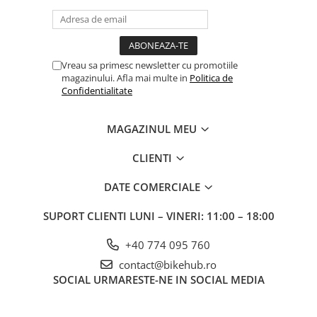
Vreau sa primesc newsletter cu promotiile
magazinului. Afla mai multe in
Politica de
Confidentialitate
MAGAZINUL MEU
CLIENTI
DATE COMERCIALE
SUPORT CLIENTI
LUNI – VINERI: 11:00 – 18:00
+40 774 095 760
contact@bikehub.ro
SOCIAL
URMARESTE-NE IN SOCIAL MEDIA