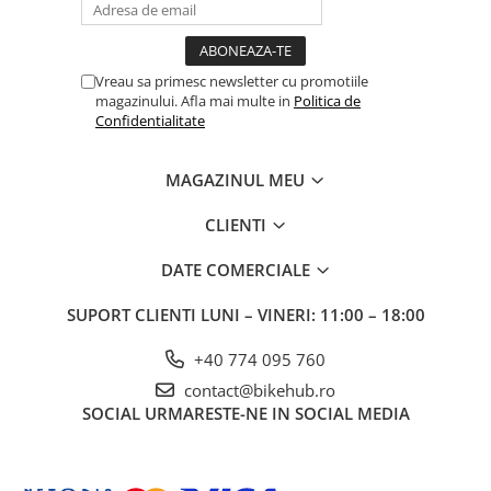
Vreau sa primesc newsletter cu promotiile
magazinului. Afla mai multe in
Politica de
Confidentialitate
MAGAZINUL MEU
CLIENTI
DATE COMERCIALE
SUPORT CLIENTI
LUNI – VINERI: 11:00 – 18:00
+40 774 095 760
contact@bikehub.ro
SOCIAL
URMARESTE-NE IN SOCIAL MEDIA