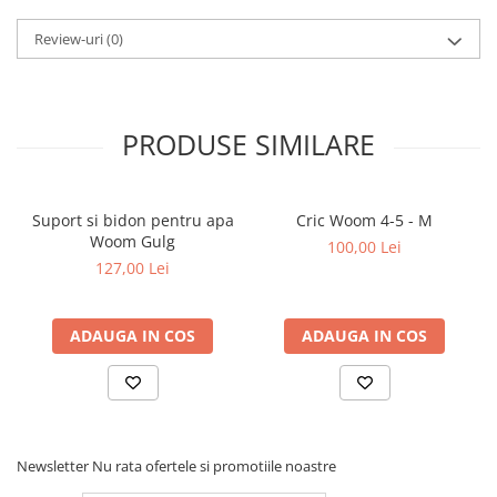
Review-uri
(0)
PRODUSE SIMILARE
Suport si bidon pentru apa
Cric Woom 4-5 - M
Woom Gulg
100,00 Lei
127,00 Lei
ADAUGA IN COS
ADAUGA IN COS
Newsletter
Nu rata ofertele si promotiile noastre