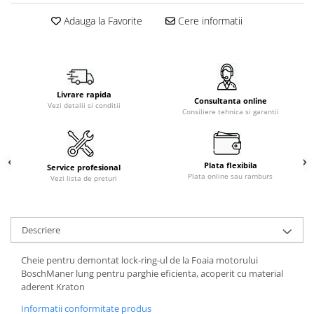
Adauga la Favorite
Cere informatii
Livrare rapida
Consultanta online
Vezi detalii si conditii
Consiliere tehnica si garantii
Plata flexibila
Service profesional
Plata online sau ramburs
Vezi lista de preturi
Descriere
Cheie pentru demontat lock-ring-ul de la Foaia motorului
BoschManer lung pentru parghie eficienta, acoperit cu material
aderent Kraton
Informatii conformitate produs