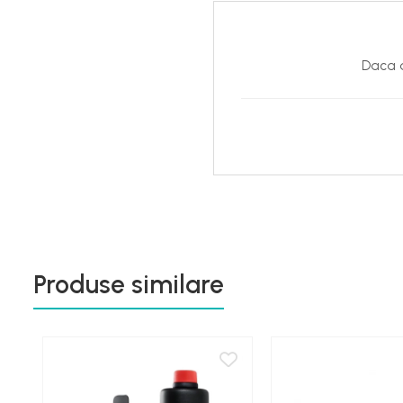
Daca d
Produse similare