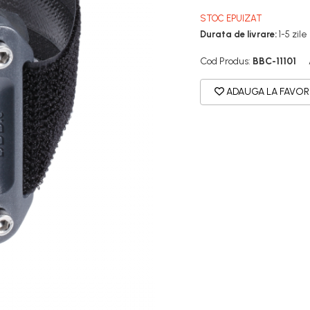
STOC EPUIZAT
Durata de livrare:
1-5 zile
Cod Produs:
BBC-11101
ADAUGA LA FAVOR