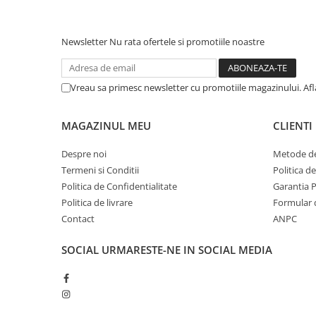
Newsletter
Nu rata ofertele si promotiile noastre
Vreau sa primesc newsletter cu promotiile magazinului. Af
MAGAZINUL MEU
CLIENTI
Despre noi
Metode de
Termeni si Conditii
Politica d
Politica de Confidentialitate
Garantia 
Politica de livrare
Formular 
Contact
ANPC
SOCIAL
URMARESTE-NE IN SOCIAL MEDIA