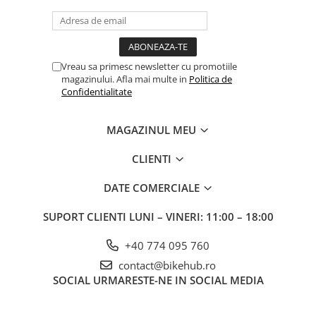
Vreau sa primesc newsletter cu promotiile
magazinului. Afla mai multe in
Politica de
Confidentialitate
MAGAZINUL MEU
CLIENTI
DATE COMERCIALE
SUPORT CLIENTI
LUNI – VINERI: 11:00 – 18:00
+40 774 095 760
contact@bikehub.ro
SOCIAL
URMARESTE-NE IN SOCIAL MEDIA