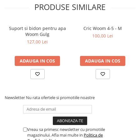
PRODUSE SIMILARE
Suport si bidon pentru apa
Cric Woom 4-5 - M
Woom Gulg
100,00 Lei
127,00 Lei
ADAUGA IN COS
ADAUGA IN COS
Newsletter
Nu rata ofertele si promotiile noastre
Vreau sa primesc newsletter cu promotiile
magazinului. Afla mai multe in
Politica de