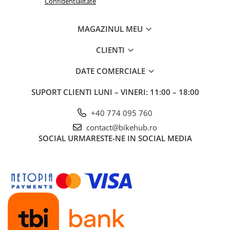
Confidentialitate
MAGAZINUL MEU
CLIENTI
DATE COMERCIALE
SUPORT CLIENTI
LUNI – VINERI: 11:00 – 18:00
+40 774 095 760
contact@bikehub.ro
SOCIAL
URMARESTE-NE IN SOCIAL MEDIA