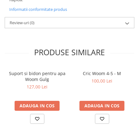
Informatii conformitate produs
Review-uri
(0)
PRODUSE SIMILARE
Suport si bidon pentru apa
Cric Woom 4-5 - M
Woom Gulg
100,00 Lei
127,00 Lei
ADAUGA IN COS
ADAUGA IN COS