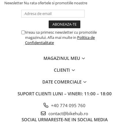
Newsletter
Nu rata ofertele si promotiile noastre
Vreau sa primesc newsletter cu promotiile
magazinului. Afla mai multe in
Politica de
Confidentialitate
MAGAZINUL MEU
CLIENTI
DATE COMERCIALE
SUPORT CLIENTI
LUNI – VINERI: 11:00 – 18:00
+40 774 095 760
contact@bikehub.ro
SOCIAL
URMARESTE-NE IN SOCIAL MEDIA