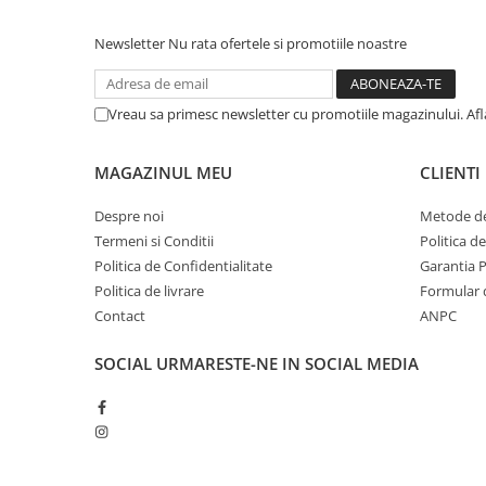
Newsletter
Nu rata ofertele si promotiile noastre
Vreau sa primesc newsletter cu promotiile magazinului. Af
MAGAZINUL MEU
CLIENTI
Despre noi
Metode de
Termeni si Conditii
Politica d
Politica de Confidentialitate
Garantia 
Politica de livrare
Formular 
Contact
ANPC
SOCIAL
URMARESTE-NE IN SOCIAL MEDIA