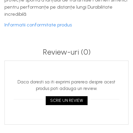
pentru performanțe pe distanțe lungi Durabilitate
incredibilă
Informatii conformitate produs
Review-uri
(0)
Daca doresti sa iti exprimi parerea despre acest
produs poti adauga un review.
SCRIE UN REVIEW