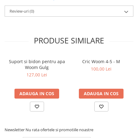
Review-uri
(0)
PRODUSE SIMILARE
Suport si bidon pentru apa
Cric Woom 4-5 - M
Woom Gulg
100,00 Lei
127,00 Lei
ADAUGA IN COS
ADAUGA IN COS
Newsletter
Nu rata ofertele si promotiile noastre