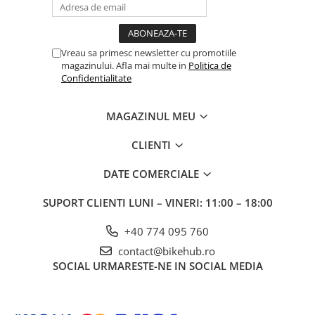
Vreau sa primesc newsletter cu promotiile
magazinului. Afla mai multe in
Politica de
Confidentialitate
MAGAZINUL MEU
CLIENTI
DATE COMERCIALE
SUPORT CLIENTI
LUNI – VINERI: 11:00 – 18:00
+40 774 095 760
contact@bikehub.ro
SOCIAL
URMARESTE-NE IN SOCIAL MEDIA