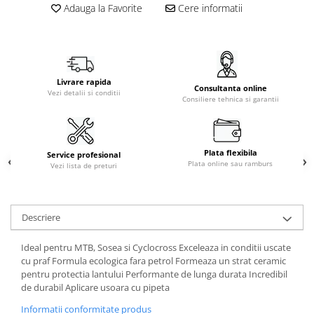
Adauga la Favorite
Cere informatii
Livrare rapida
Consultanta online
Vezi detalii si conditii
Consiliere tehnica si garantii
Plata flexibila
Service profesional
Plata online sau ramburs
Vezi lista de preturi
Descriere
Ideal pentru MTB, Sosea si Cyclocross Exceleaza in conditii uscate
cu praf Formula ecologica fara petrol Formeaza un strat ceramic
pentru protectia lantului Performante de lunga durata Incredibil
de durabil Aplicare usoara cu pipeta
Informatii conformitate produs