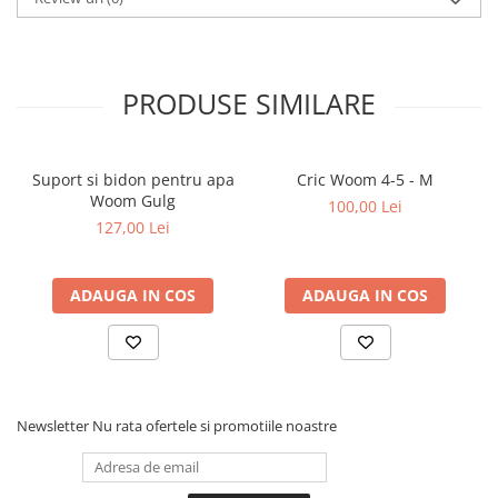
PRODUSE SIMILARE
Suport si bidon pentru apa
Cric Woom 4-5 - M
Woom Gulg
100,00 Lei
127,00 Lei
ADAUGA IN COS
ADAUGA IN COS
Newsletter
Nu rata ofertele si promotiile noastre