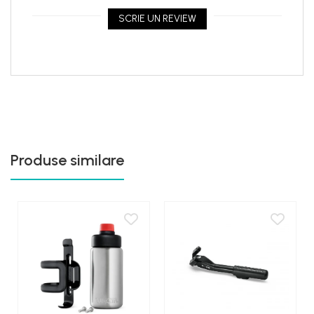
SCRIE UN REVIEW
Produse similare