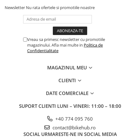
Newsletter
Nu rata ofertele si promotiile noastre
Vreau sa primesc newsletter cu promotiile
magazinului. Afla mai multe in
Politica de
Confidentialitate
MAGAZINUL MEU
CLIENTI
DATE COMERCIALE
SUPORT CLIENTI
LUNI – VINERI: 11:00 – 18:00
+40 774 095 760
contact@bikehub.ro
SOCIAL
URMARESTE-NE IN SOCIAL MEDIA