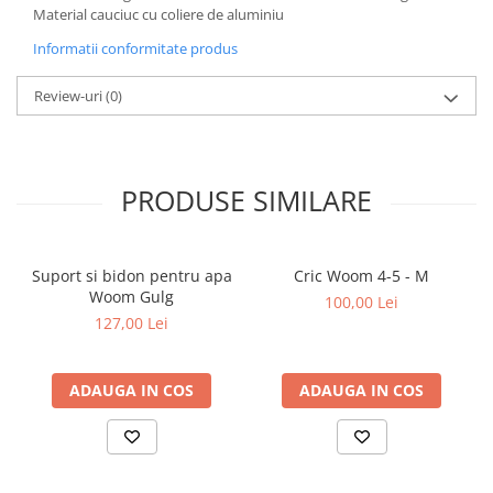
Material cauciuc cu coliere de aluminiu
Informatii conformitate produs
Review-uri
(0)
PRODUSE SIMILARE
Suport si bidon pentru apa
Cric Woom 4-5 - M
Woom Gulg
100,00 Lei
127,00 Lei
ADAUGA IN COS
ADAUGA IN COS