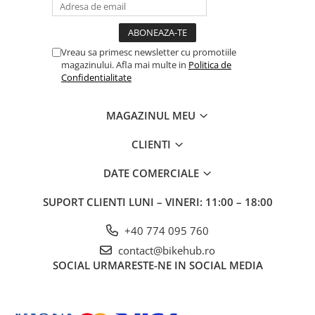
Vreau sa primesc newsletter cu promotiile
magazinului. Afla mai multe in
Politica de
Confidentialitate
MAGAZINUL MEU
CLIENTI
DATE COMERCIALE
SUPORT CLIENTI
LUNI – VINERI: 11:00 – 18:00
+40 774 095 760
contact@bikehub.ro
SOCIAL
URMARESTE-NE IN SOCIAL MEDIA