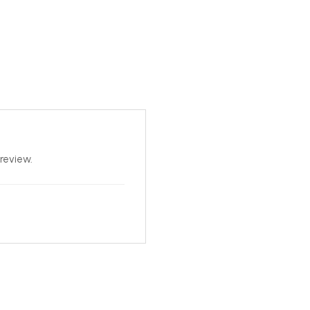
review.