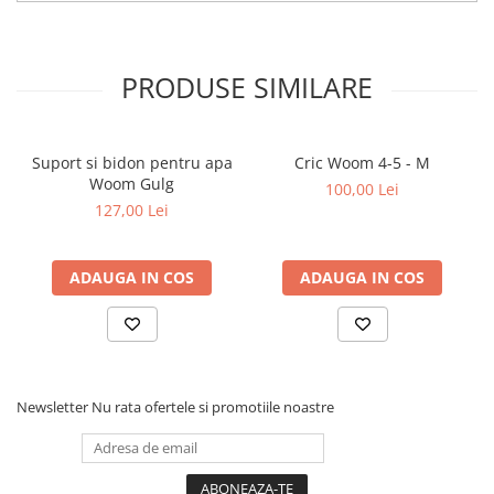
PRODUSE SIMILARE
Suport si bidon pentru apa
Cric Woom 4-5 - M
Woom Gulg
100,00 Lei
127,00 Lei
ADAUGA IN COS
ADAUGA IN COS
Newsletter
Nu rata ofertele si promotiile noastre