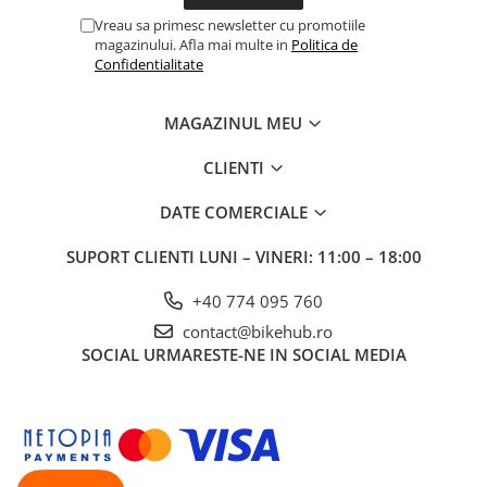
Vreau sa primesc newsletter cu promotiile
magazinului. Afla mai multe in
Politica de
Confidentialitate
MAGAZINUL MEU
CLIENTI
DATE COMERCIALE
SUPORT CLIENTI
LUNI – VINERI: 11:00 – 18:00
+40 774 095 760
contact@bikehub.ro
SOCIAL
URMARESTE-NE IN SOCIAL MEDIA