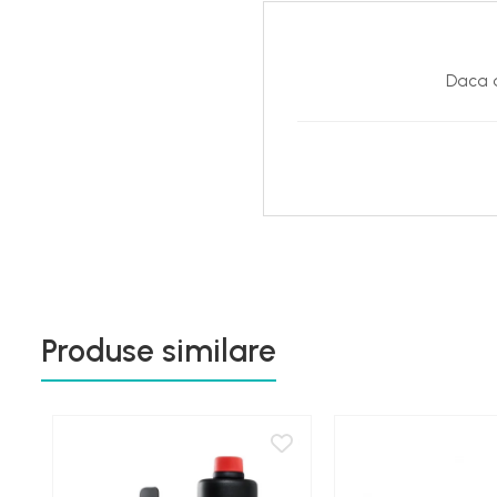
Daca d
Produse similare