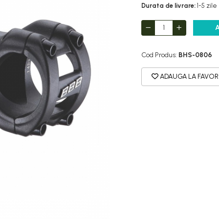
Durata de livrare:
1-5 zile
Cod Produs:
BHS-0806
ADAUGA LA FAVOR